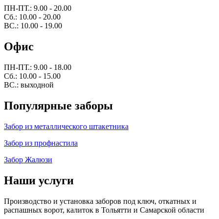
ПН-ПТ.: 9.00 - 20.00
Сб.: 10.00 - 20.00
ВС.: 10.00 - 19.00
Офис
ПН-ПТ.: 9.00 - 18.00
Сб.: 10.00 - 15.00
ВС.: выходной
Популярные заборы
Забор из металлического штакетника
Забор из профнастила
Забор Жалюзи
Наши услуги
Производство и установка заборов под ключ, откатных и
распашных ворот, калиток в Тольятти и Самарской области