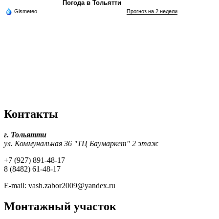
Погода в Тольятти
Gismeteo
Прогноз на 2 недели
Контакты
г. Тольятти
ул. Коммунальная 36 "ТЦ Баумаркет" 2 этаж
+7 (927) 891-48-17
8 (8482) 61-48-17
E-mail: vash.zabor2009@yandex.ru
Монтажный участок