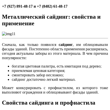
+7 (927) 891-48-17 и +7 (8482) 61-48-17
Металлический сайдинг: свойства и
применение
Сначала, как только появился
сайдинг
, им облицовывали
фасады зданий. Постепенно область применения расширялась,
сегодня актуальны заборы из этого материала. В чем причина
популярности:
богатая цветовая палитра, есть имитация под дерево;
приемлемая ценовая категория;
смонтировать забор несложно;
сайдинг достаточно легкий материал.
Может конкурировать с профнастилом, из которого тоже
выполняют ограждения и облицовывают фасады зданий.
Свойства сайдинга и профнастила