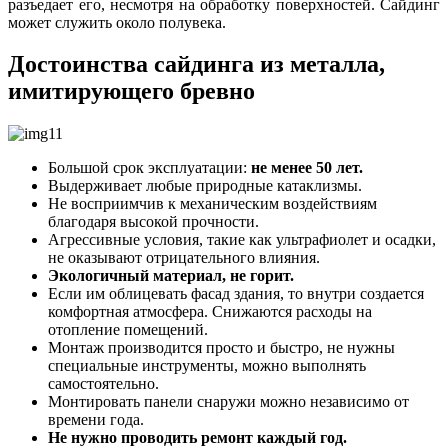
разъедает его, несмотря на обработку поверхностей. Сайдинг
может служить около полувека.
Достоинства сайдинга из металла,
имитирующего бревно
Большой срок эксплуатации:
не менее 50 лет.
Выдерживает любые природные катаклизмы.
Не восприимчив к механическим воздействиям
благодаря высокой прочности.
Агрессивные условия, такие как ультрафиолет и осадки,
не оказывают отрицательного влияния.
Экологичный материал, не горит.
Если им облицевать фасад здания, то внутри создается
комфортная атмосфера. Снижаются расходы на
отопление помещений.
Монтаж производится просто и быстро, не нужны
специальные инструменты, можно выполнять
самостоятельно.
Монтировать панели снаружи можно независимо от
времени года.
Не нужно проводить ремонт каждый год.