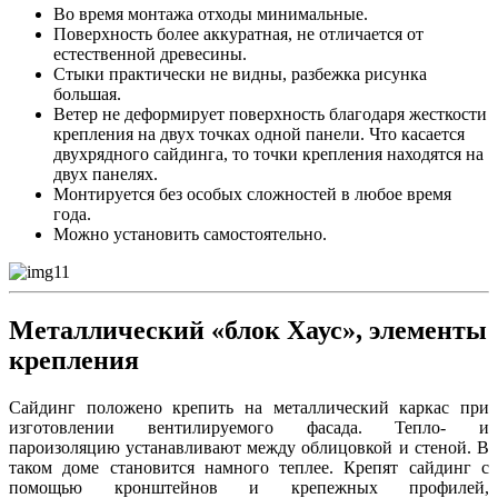
Во время монтажа отходы минимальные.
Поверхность более аккуратная, не отличается от
естественной древесины.
Стыки практически не видны, разбежка рисунка
большая.
Ветер не деформирует поверхность благодаря жесткости
крепления на двух точках одной панели. Что касается
двухрядного сайдинга, то точки крепления находятся на
двух панелях.
Монтируется без особых сложностей в любое время
года.
Можно установить самостоятельно.
Металлический «блок Хаус», элементы
крепления
Сайдинг положено крепить на металлический каркас при
изготовлении вентилируемого фасада. Тепло- и
пароизоляцию устанавливают между облицовкой и стеной. В
таком доме становится намного теплее. Крепят сайдинг с
помощью кронштейнов и крепежных профилей,