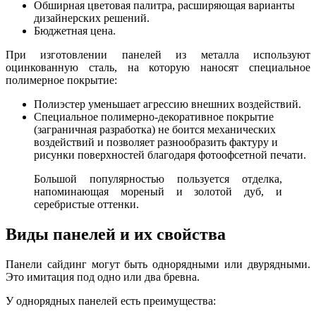
Обширная цветовая палитра, расширяющая варианты
дизайнерских решений.
Бюджетная цена.
При изготовлении панелей из металла используют
оцинкованную сталь, на которую наносят специальное
полимерное покрытие:
Полиэстер уменьшает агрессию внешних воздействий.
Специальное полимерно-декоративное покрытие
(заграничная разработка) не боится механических
воздействий и позволяет разнообразить фактуру и
рисунки поверхностей благодаря фотоофсетной печати.
Большой популярностью пользуется отделка,
напоминающая мореный и золотой дуб, и
серебристые оттенки.
Виды панелей и их свойства
Панели сайдинг могут быть однорядными или двурядными.
Это имитация под одно или два бревна.
У однорядных панелей есть преимущества: